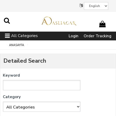
All Categories
Login
Order Tracking
ANASAYFA
Detailed Search
Keyword
Category