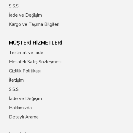
S.S.S.
İade ve Değişim
Kargo ve Taşıma Bilgileri
MÜŞTERİ HİZMETLERİ
Teslimat ve İade
Mesafeli Satış Sözleşmesi
Gizlilik Politikası
İletişim
S.S.S.
İade ve Değişim
Hakkımızda
Detaylı Arama