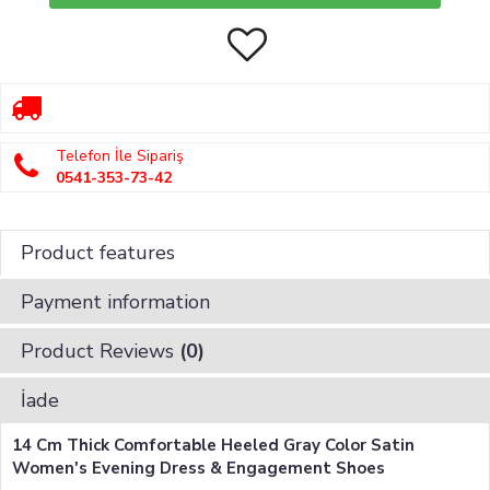
Telefon İle Sipariş
0541-353-73-42
Product features
Payment information
Product Reviews
(0)
İade
14 Cm Thick Comfortable Heeled Gray Color Satin
Women's Evening Dress & Engagement Shoes