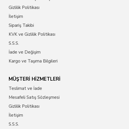
Gizlilik Politikası
İletişim
Sipariş Takibi
KVK ve Gizlilik Politikası
S.S.S.
İade ve Değişim
Kargo ve Taşıma Bilgileri
MÜŞTERİ HİZMETLERİ
Teslimat ve İade
Mesafeli Satış Sözleşmesi
Gizlilik Politikası
İletişim
S.S.S.