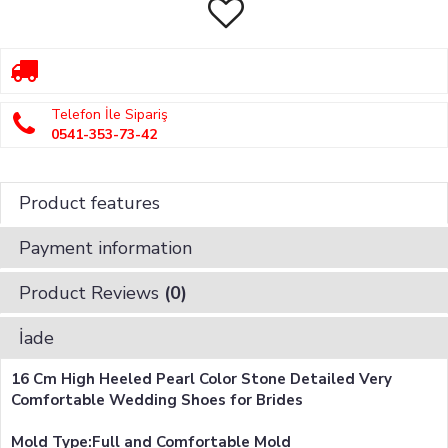
Telefon İle Sipariş
0541-353-73-42
Product features
Payment information
Product Reviews
(0)
İade
16 Cm High Heeled Pearl Color Stone Detailed Very
Comfortable Wedding Shoes for Brides
Mold Type:Full and Comfortable Mold