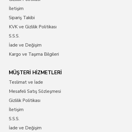
İletişim
Sipariş Takibi
KVK ve Gizlilik Politikası
S.S.S.
İade ve Değişim
Kargo ve Taşıma Bilgileri
MÜŞTERİ HİZMETLERİ
Teslimat ve İade
Mesafeli Satış Sözleşmesi
Gizlilik Politikası
İletişim
S.S.S.
İade ve Değişim