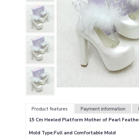
Product features
Payment information
15 Cm Heeled Platform Mother of Pearl Feather
Mold Type:Full and Comfortable Mold