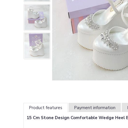
Product features
Payment information
15 Cm Stone Design Comfortable Wedge Heel 