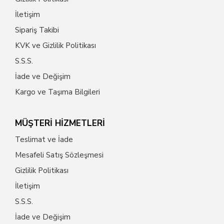
İletişim
Sipariş Takibi
KVK ve Gizlilik Politikası
S.S.S.
İade ve Değişim
Kargo ve Taşıma Bilgileri
MÜŞTERİ HİZMETLERİ
Teslimat ve İade
Mesafeli Satış Sözleşmesi
Gizlilik Politikası
İletişim
S.S.S.
İade ve Değişim