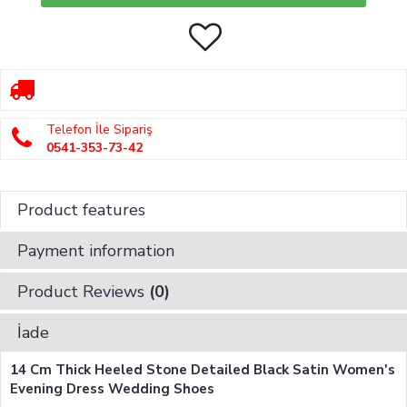
Telefon İle Sipariş
0541-353-73-42
Product features
Payment information
Product Reviews
(0)
İade
14 Cm Thick Heeled Stone Detailed Black Satin Women's
Evening Dress Wedding Shoes