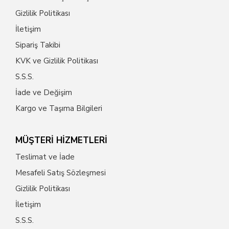
Gizlilik Politikası
İletişim
Sipariş Takibi
KVK ve Gizlilik Politikası
S.S.S.
İade ve Değişim
Kargo ve Taşıma Bilgileri
MÜŞTERİ HİZMETLERİ
Teslimat ve İade
Mesafeli Satış Sözleşmesi
Gizlilik Politikası
İletişim
S.S.S.