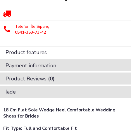
Telefon İle Sipariş
0541-353-73-42
Product features
Payment information
Product Reviews
(0)
İade
18 Cm Flat Sole Wedge Heel Comfortable Wedding
Shoes for Brides
Fit Type: Full and Comfortable Fit