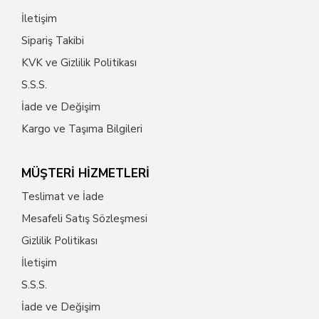
İletişim
Sipariş Takibi
KVK ve Gizlilik Politikası
S.S.S.
İade ve Değişim
Kargo ve Taşıma Bilgileri
MÜŞTERİ HİZMETLERİ
Teslimat ve İade
Mesafeli Satış Sözleşmesi
Gizlilik Politikası
İletişim
S.S.S.
İade ve Değişim