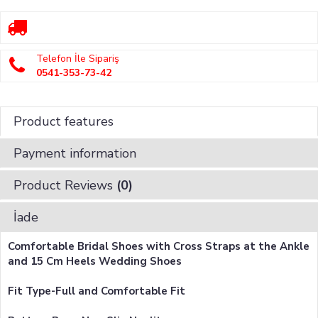
Telefon İle Sipariş
0541-353-73-42
Product features
Payment information
Product Reviews
(0)
İade
Comfortable Bridal Shoes with Cross Straps at the Ankle
and 15 Cm Heels Wedding Shoes
Fit Type-Full and Comfortable Fit