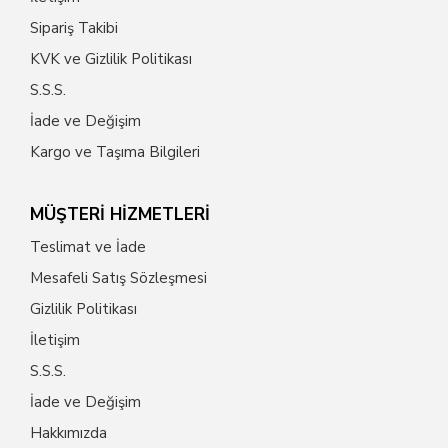
Sipariş Takibi
KVK ve Gizlilik Politikası
S.S.S.
İade ve Değişim
Kargo ve Taşıma Bilgileri
MÜŞTERİ HİZMETLERİ
Teslimat ve İade
Mesafeli Satış Sözleşmesi
Gizlilik Politikası
İletişim
S.S.S.
İade ve Değişim
Hakkımızda