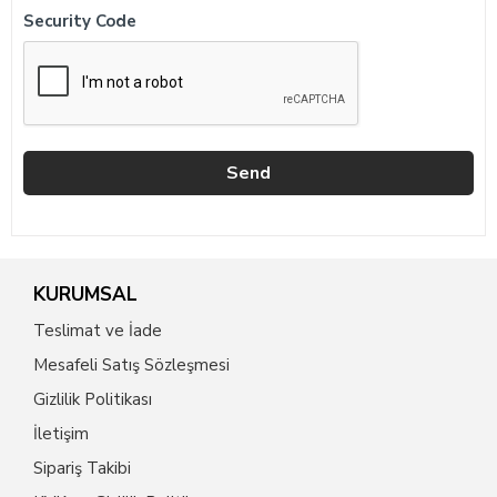
Security Code
KURUMSAL
Teslimat ve İade
Mesafeli Satış Sözleşmesi
Gizlilik Politikası
İletişim
Sipariş Takibi