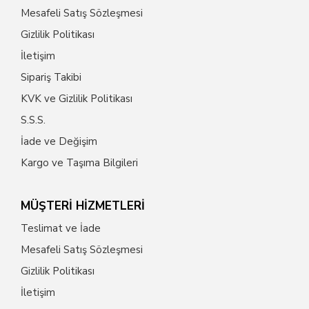
Mesafeli Satış Sözleşmesi
Gizlilik Politikası
İletişim
Sipariş Takibi
KVK ve Gizlilik Politikası
S.S.S.
İade ve Değişim
Kargo ve Taşıma Bilgileri
MÜŞTERİ HİZMETLERİ
Teslimat ve İade
Mesafeli Satış Sözleşmesi
Gizlilik Politikası
İletişim