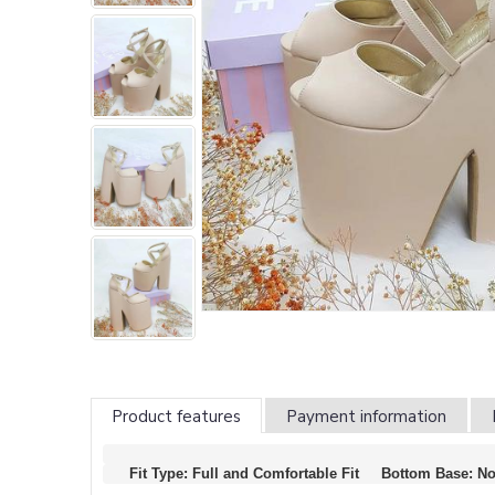
Product features
Payment information
Fit Type: Full and Comfortable Fit     Bottom Base: N