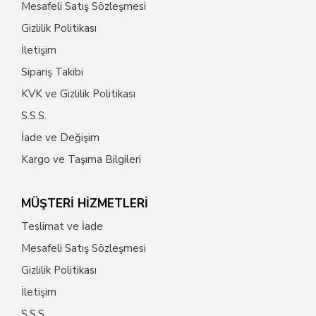
Mesafeli Satış Sözleşmesi
Gizlilik Politikası
İletişim
Sipariş Takibi
KVK ve Gizlilik Politikası
S.S.S.
İade ve Değişim
Kargo ve Taşıma Bilgileri
MÜŞTERİ HİZMETLERİ
Teslimat ve İade
Mesafeli Satış Sözleşmesi
Gizlilik Politikası
İletişim
S.S.S.