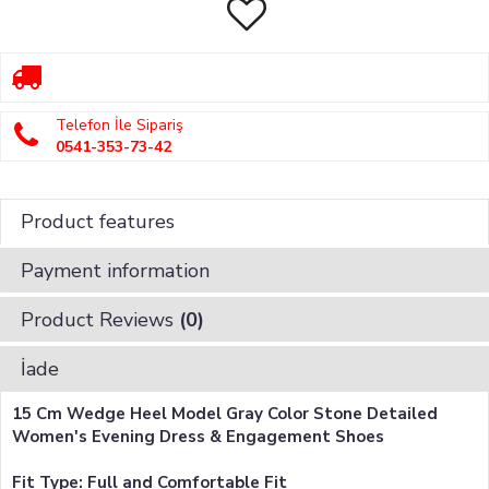
Telefon İle Sipariş
0541-353-73-42
Product features
Payment information
Product Reviews
(0)
İade
15 Cm Wedge Heel Model Gray Color Stone Detailed
Women's Evening Dress & Engagement Shoes
Fit Type: Full and Comfortable Fit