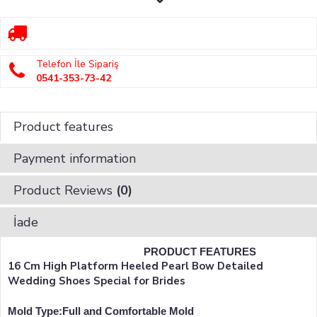
Telefon İle Sipariş
0541-353-73-42
Product features
Payment information
Product Reviews
(0)
İade
PRODUCT FEATURES
16 Cm High Platform Heeled Pearl Bow Detailed
Wedding Shoes Special for Brides
Mold Type:Full and Comfortable Mold