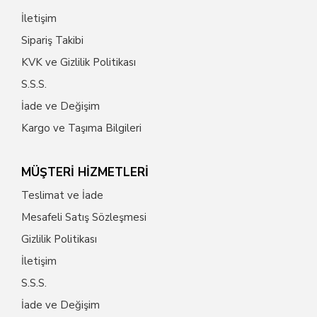
İletişim
Sipariş Takibi
KVK ve Gizlilik Politikası
S.S.S.
İade ve Değişim
Kargo ve Taşıma Bilgileri
MÜŞTERİ HİZMETLERİ
Teslimat ve İade
Mesafeli Satış Sözleşmesi
Gizlilik Politikası
İletişim
S.S.S.
İade ve Değişim