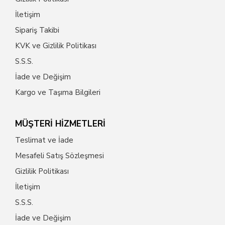
İletişim
Sipariş Takibi
KVK ve Gizlilik Politikası
S.S.S.
İade ve Değişim
Kargo ve Taşıma Bilgileri
MÜŞTERİ HİZMETLERİ
Teslimat ve İade
Mesafeli Satış Sözleşmesi
Gizlilik Politikası
İletişim
S.S.S.
İade ve Değişim