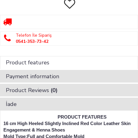
Telefon İle Sipariş
0541-353-73-42
Product features
Payment information
Product Reviews
(0)
İade
PRODUCT FEATURES
16 cm High Heeled Slightly Inclined Red Color Leather Skin
Engagement & Henna Shoes
Mold Type:Full and Comfortable Mold