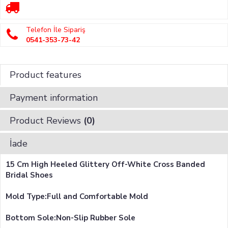
Telefon İle Sipariş
0541-353-73-42
Product features
Payment information
Product Reviews
(0)
İade
15 Cm High Heeled Glittery Off-White Cross Banded
Bridal Shoes
Mold Type:Full and Comfortable Mold
Bottom Sole:Non-Slip Rubber Sole