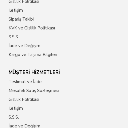
Gizlilik Politikası
İletişim
Sipariş Takibi
KVK ve Gizlilik Politikası
S.S.S.
İade ve Değişim
Kargo ve Taşıma Bilgileri
MÜŞTERİ HİZMETLERİ
Teslimat ve İade
Mesafeli Satış Sözleşmesi
Gizlilik Politikası
İletişim
S.S.S.
İade ve Değişim