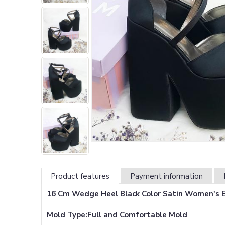
Product features
Payment information
16 Cm Wedge Heel Black Color Satin Women's 
Mold Type:Full and Comfortable Mold