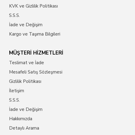
KVK ve Gizlilik Politikası
S.S.S.
İade ve Değişim
Kargo ve Taşıma Bilgileri
MÜŞTERİ HİZMETLERİ
Teslimat ve İade
Mesafeli Satış Sözleşmesi
Gizlilik Politikası
İletişim
S.S.S.
İade ve Değişim
Hakkımızda
Detaylı Arama