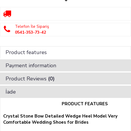
Telefon İle Sipariş
0541-353-73-42
Product features
Payment information
Product Reviews
(0)
İade
PRODUCT FEATURES
Crystal Stone Bow Detailed Wedge Heel Model Very
Comfortable Wedding Shoes for Brides