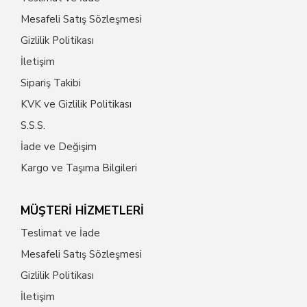
Mesafeli Satış Sözleşmesi
Gizlilik Politikası
İletişim
Sipariş Takibi
KVK ve Gizlilik Politikası
S.S.S.
İade ve Değişim
Kargo ve Taşıma Bilgileri
MÜŞTERİ HİZMETLERİ
Teslimat ve İade
Mesafeli Satış Sözleşmesi
Gizlilik Politikası
İletişim